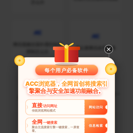
怎么办
腾讯视频在国外遇到地域
看比赛腾讯体育直播
限制怎么办
每个用户必备软件
ACC浏览器，全网首创将搜索引
擎聚合与安全加速功能融合。
腾讯视频和腾讯体育是一
国外怎么看腾讯视频
个会员吗
直接
访问网址
网站访问
传统浏览网站模式
全网
一键搜索
信息检索
聚合主流搜索引擎一键搜索，一屏查
看。