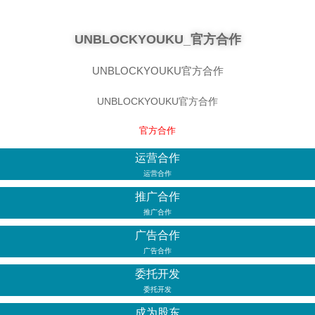
UNBLOCKYOUKU_官方合作
UNBLOCKYOUKU官方合作
UNBLOCKYOUKU官方合作
官方合作
运营合作
运营合作
推广合作
推广合作
广告合作
广告合作
委托开发
委托开发
成为股东