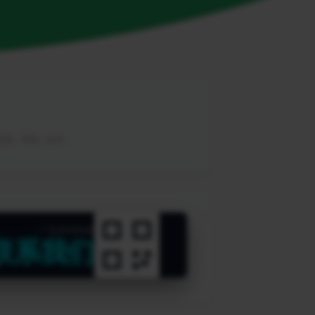
，教程，帮助，软件。
广告咨询热线
联系我们