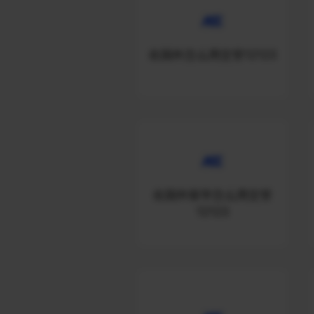
在国外怎么用交管12123
在国外留学怎么用交管
12123