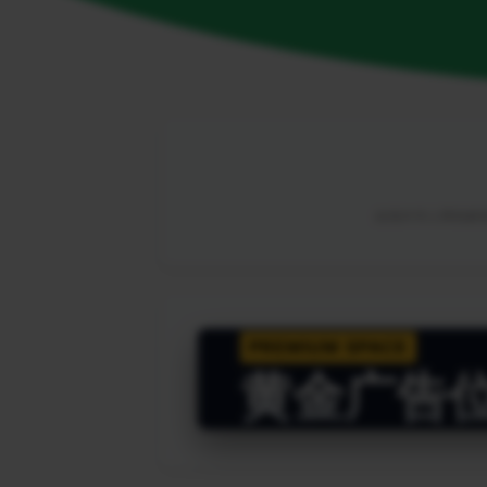
由海外华人网络解锁
PREMIUM SPACE
黄金广告