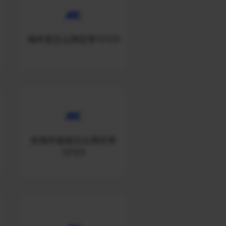
海外党怎么用交管12123
在海外旅游怎么用交管
12123