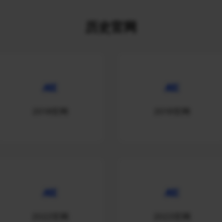
历史官网
2018官网
2019官网
2022官网
2023官网