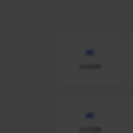
2015官网
2021官网