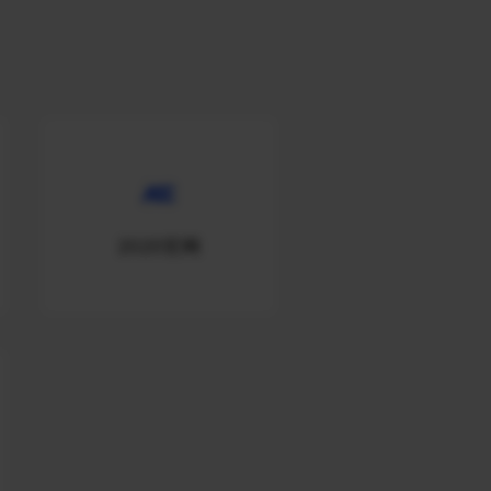
2020官网