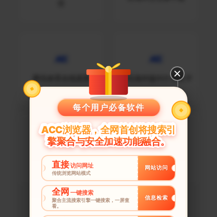
目
腾讯体育在线观看
腾讯海外版叫什么名字
每个用户必备软件
ACC浏览器，全网首创将搜索引
擎聚合与安全加速功能融合。
te腾讯体育
腾讯体育国外记者
直接
访问网址
网站访问
传统浏览网站模式
全网
一键搜索
信息检索
聚合主流搜索引擎一键搜索，一屏查
看。