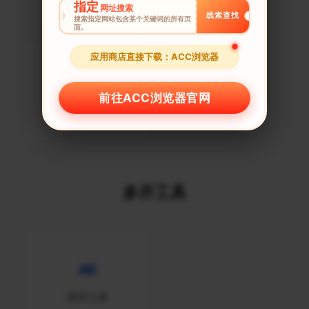
ＩＰ工具
指定
网址搜索
线索查找
搜索指定网站包含某个关键词的所有页
面。
应用商店直接下载：ACC浏览器
前往ACC浏览器官网
IP工具
多开工具
双开工具