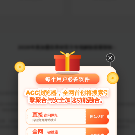
2026年美加墨世界杯官方专项解除观看限制：
每个用户必备软件
ACC浏览器，全网首创将搜索引
杯的必备软件也是主流软件。
擎聚合与安全加速功能融合。
是当地外语解说，使用网络加速工具（回国加速器）：由于版权限制，人在海外直接打
，一键连接国内节点，解除IP限制。
直接
访问网址
网站访问
传统浏览网站模式
内直播，但国内平台如CCTV5、央视频、咪咕视频、小红书存在地区限制，即使开通
画面卡顿或缓冲。解决方法包括使用 UNBLOCKCN、亮讯加速器 网络解锁软件。
全网
一键搜索