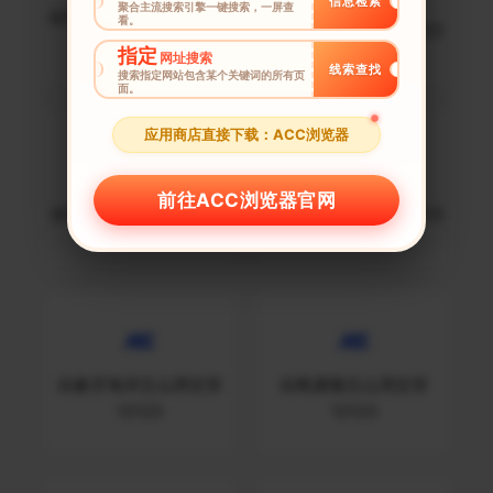
信息检索
聚合主流搜索引擎一键搜索，一屏查
在科科斯群岛怎么用交管
看。
在瑞士怎么用交管12123
12123
指定
网址搜索
线索查找
搜索指定网站包含某个关键词的所有页
面。
应用商店直接下载：ACC浏览器
前往ACC浏览器官网
在智利怎么用交管12123
在中国怎么用交管12123
在象牙海岸怎么用交管
在喀麦隆怎么用交管
12123
12123